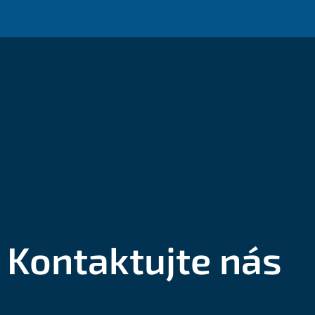
Kontaktujte nás